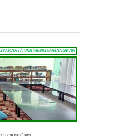
Saturday, 08-08-2026
KARTA VISI MENGEMBANGKAN PERPUSTAKAAN MANDAYA SEBAG
ni Islam dan Jawa.