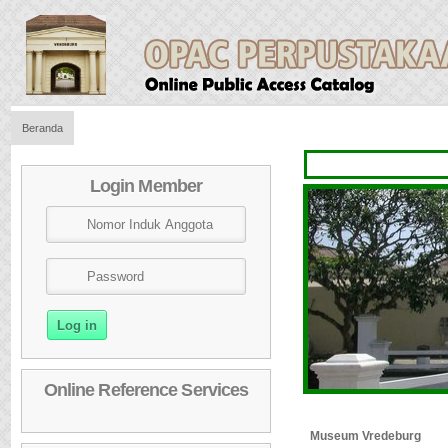
Beranda
Login Member
Online Reference Services
Museum Vredeburg