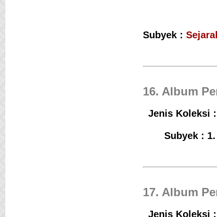
Subyek :
Sejara
16. Album Pe
Jenis Koleksi :
Subyek : 1
17. Album Pe
Jenis Koleksi :