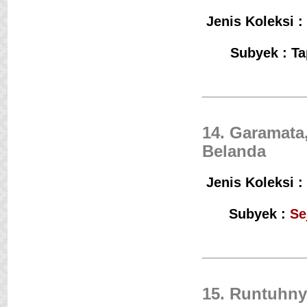
Jenis Koleksi :
Subyek : Ta
14. Garamata
Belanda
Jenis Koleksi :
Subyek :
Se
15. Runtuhny