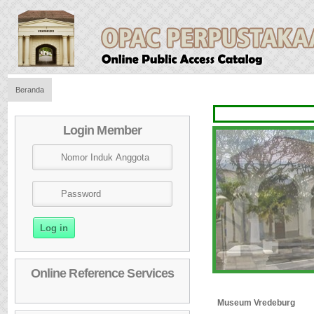
Beranda
Login Member
Online Reference Services
Museum Vredeburg