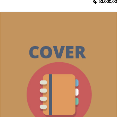
Rp 53.000,00