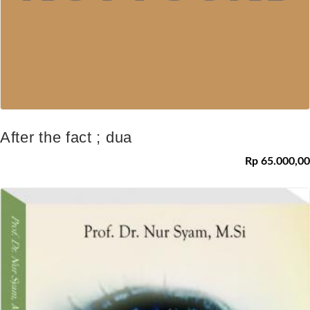
After the fact ; dua
Rp 65.000,00