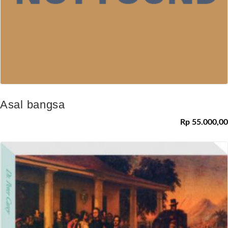
Asal bangsa
Rp 55.000,00