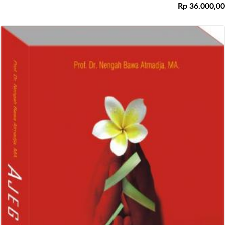
Rp 36.000,00