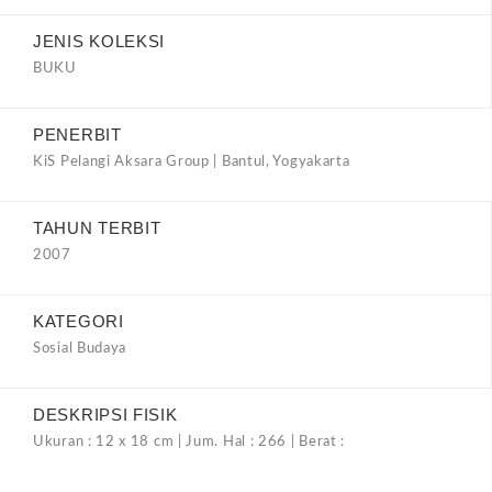
JENIS KOLEKSI
BUKU
PENERBIT
KiS Pelangi Aksara Group | Bantul, Yogyakarta
TAHUN TERBIT
2007
KATEGORI
Sosial Budaya
DESKRIPSI FISIK
Ukuran : 12 x 18 cm | Jum. Hal : 266 | Berat :