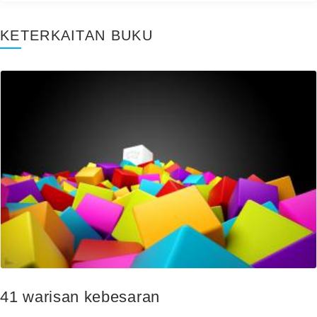
KETERKAITAN BUKU
41 warisan kebesaran