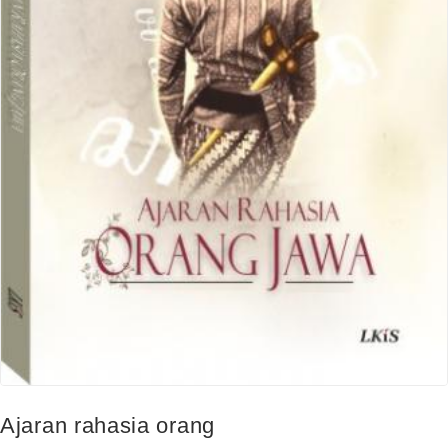
Ajaran rahasia orang