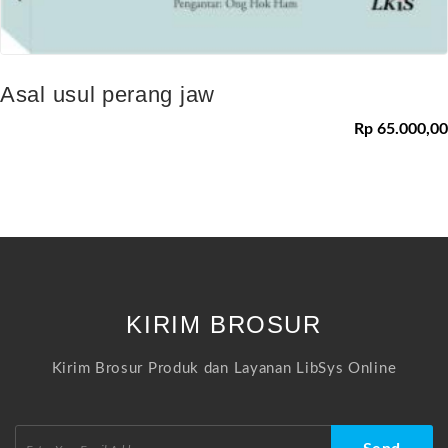
Asal usul perang jaw
Rp 65.000,00
KIRIM BROSUR
Kirim Brosur Produk dan Layanan LibSys Online