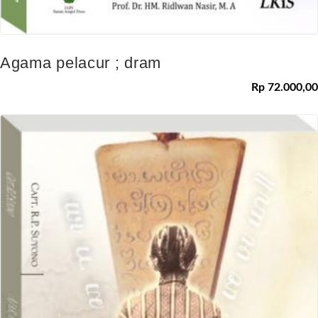
Agama pelacur ; dram
Rp 72.000,00