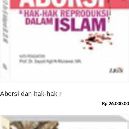
Aborsi dan hak-hak r
Rp 26.000,00