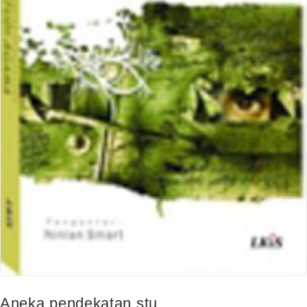
Aneka pendekatan stu