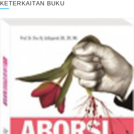
KETERKAITAN BUKU