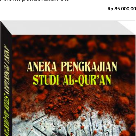
Rp 85.000,00