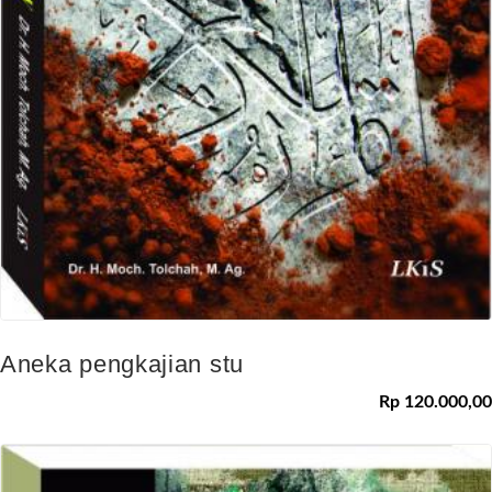
Aneka pengkajian stu
Rp 120.000,00