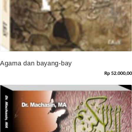
Agama dan bayang-bay
Rp 52.000,00