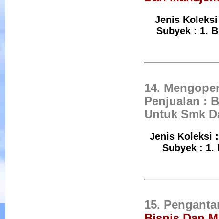
Jenis Koleksi 
Subyek : 1. B
14. Mengoper
Penjualan : 
Untuk Smk D
Jenis Koleksi 
Subyek : 1.
15. Penganta
Bisnis Dan 