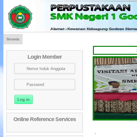
Beranda
Selamat
Login Member
Online Reference Services
-