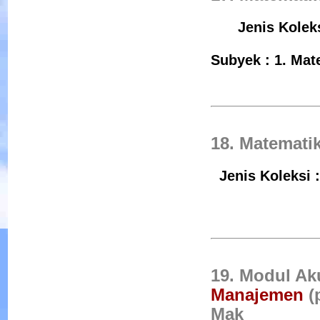
Jenis Kolek
Subyek : 1. Mat
18. Matemat
Jenis Koleksi 
19. Modul Aku
Manajemen
(
Mak