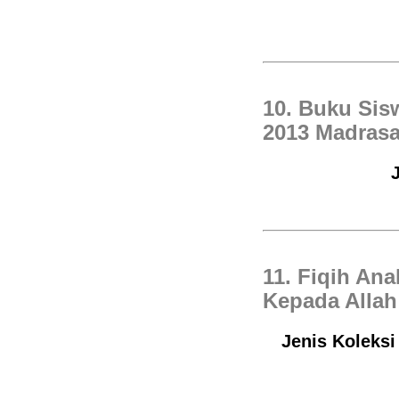
10. Buku Si
2013 Madrasa
11. Fiqih An
Kepada Allah
Jenis Koleksi