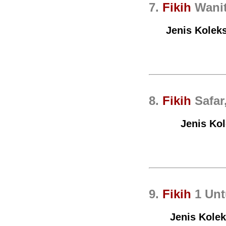
7.
Fikih
Wanit
Jenis Koleks
8.
Fikih
Safar
Jenis Kol
9.
Fikih
1 Unt
Jenis Kolek