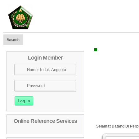
Beranda
Login Member
Online Reference Services
Selamat Datang Di Pe