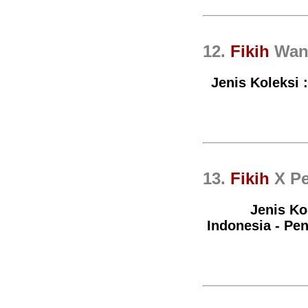
12.
Fikih
Wan
Jenis Koleksi :
13.
Fikih
X Pe
Jenis Ko
Indonesia - Pe