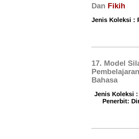
Dan
Fikih
Jenis Koleksi :
17. Model Si
Pembelajaran
Bahasa
Jenis Koleksi 
Penerbit: D