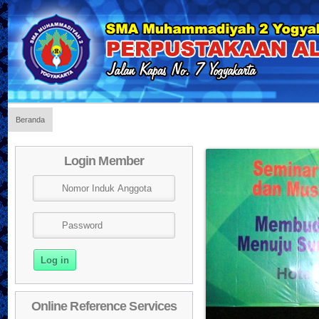
Beranda
Login Member
Online Reference Services