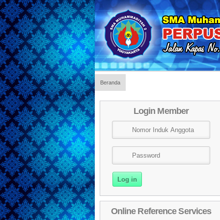
Beranda
Login Member
Online Reference Services