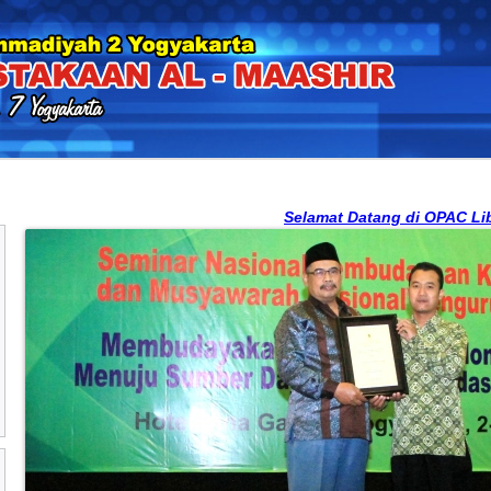
Selamat Datang di OPAC Libsys S