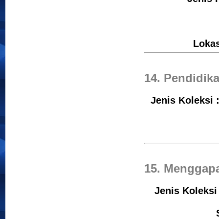
Loka
14. Pendidik
Jenis Koleksi 
15. Menggapa
Jenis Koleksi