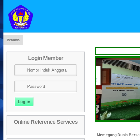
Beranda
Se
Login Member
Online Reference Services
Memegang Dunia Bers