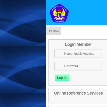
Beranda
Login Member
Online Reference Services