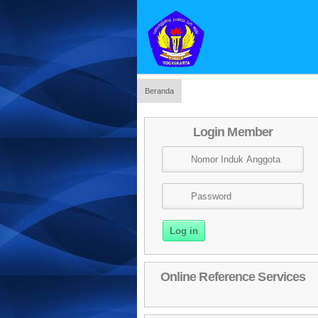
Beranda
Login Member
Online Reference Services