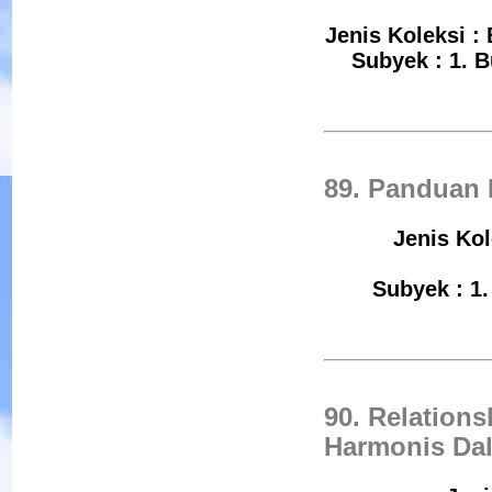
Jenis Koleksi :
Subyek : 1. B
89. Panduan 
Jenis Kol
Subyek : 1.
90. Relatio
Harmonis Dal