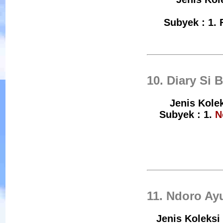
Subyek : 1. 
10. Diary Si
Jenis Kolek
Subyek : 1.
N
11. Ndoro Ay
Jenis Koleksi 