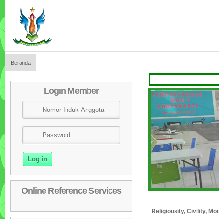
Beranda
Login Member
Online Reference Services
Religiousity, Civility, 