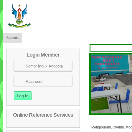
Beranda
SELA
Login Member
Online Reference Services
Religiousity, Civility, 