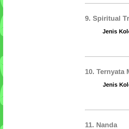
9. Spiritual T
Jenis Kol
10. Ternyata
Jenis Kol
11. Nanda