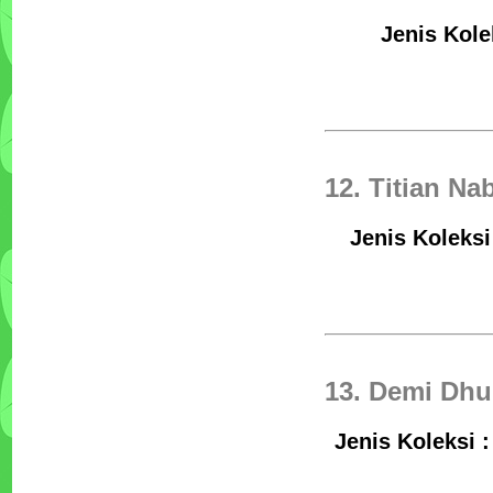
Jenis Kole
12. Titian Na
Jenis Koleksi
13. Demi Dh
Jenis Koleksi 