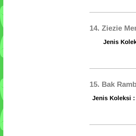
14. Ziezie Me
Jenis Kolek
15. Bak Ramb
Jenis Koleksi 