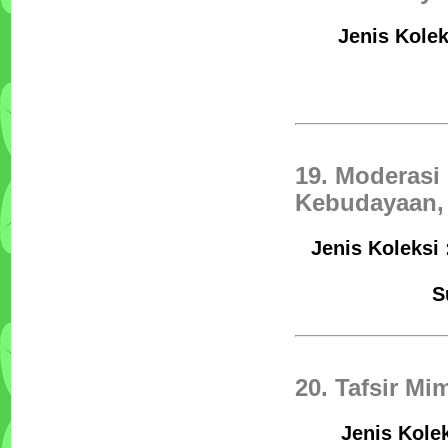
Jenis Kolek
19. Moderasi
Kebudayaan, 
Jenis Koleksi 
S
20. Tafsir Mi
Jenis Kole