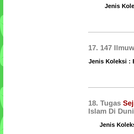
Jenis Kole
17. 147 Ilm
Jenis Koleksi :
18. Tugas
Sej
Islam Di Dun
Jenis Kolek