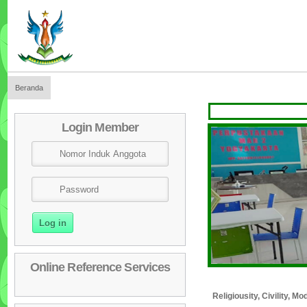
Beranda
SEL
Login Member
Online Reference Services
Religiousity, Civility, 