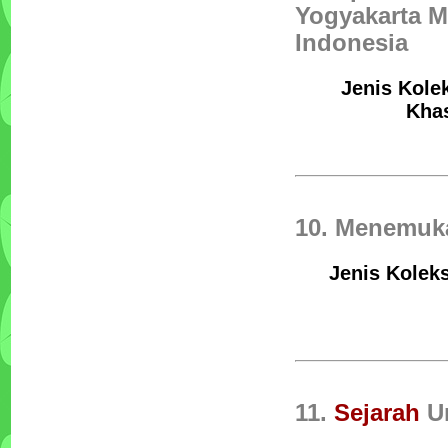
Yogyakarta M
Indonesia
Jenis Kolek
Khas
10. Menemuk
Jenis Koleks
11.
Sejarah
Un