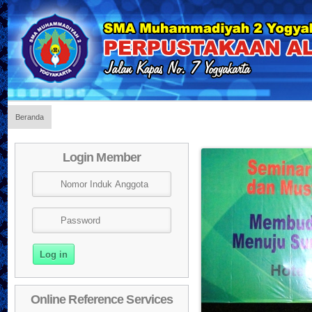
Beranda
Selamat
Login Member
Online Reference Services