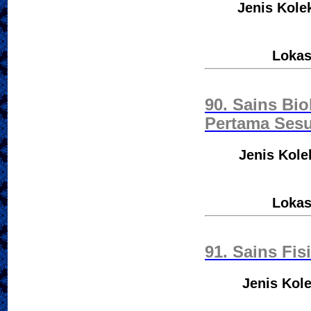
Jenis Kole
Lokas
90. Sains Bi
Pertama Sesu
Jenis Kole
Lokas
91. Sains Fi
Jenis Kole