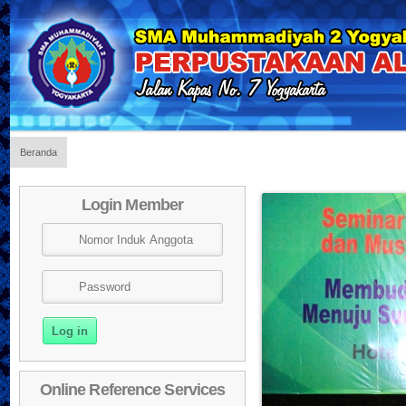
Beranda
Sela
Login Member
Online Reference Services