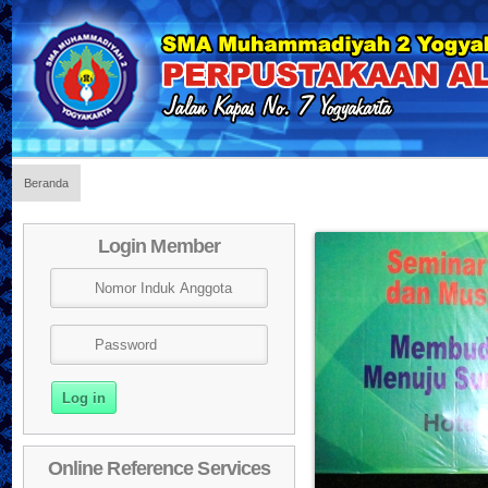
Beranda
Login Member
Online Reference Services