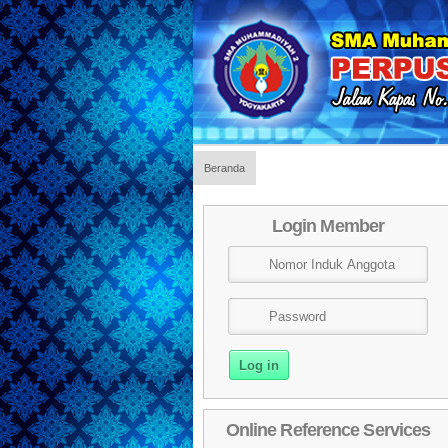
Beranda
Login Member
Online Reference Services