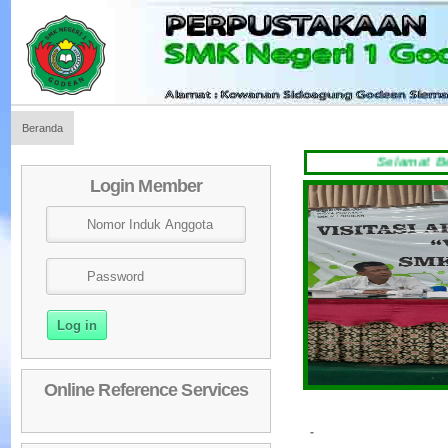
Beranda
Selamat Ber
Login Member
Online Reference Services
-