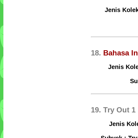
Jenis Kolek
18.
Bahasa In
Jenis Kol
Su
19. Try Out 
Jenis Kol