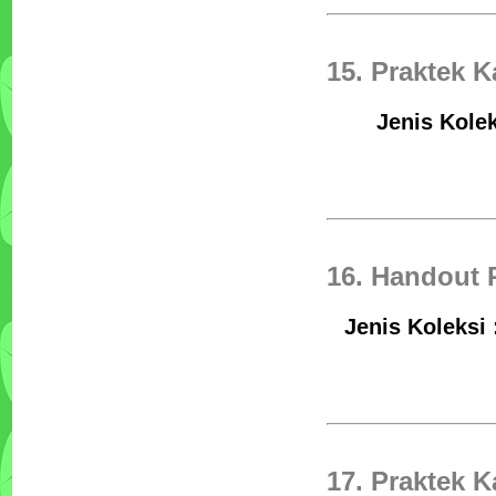
15. Praktek 
Jenis Kolek
16. Handout 
Jenis Koleksi
17. Praktek 