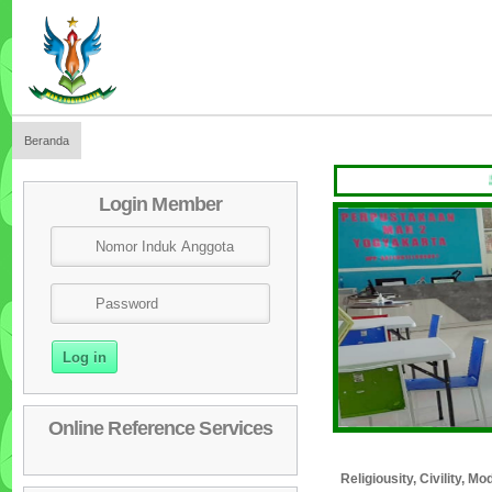
Beranda
SELAMA
Login Member
Online Reference Services
Religiousity, Civility, 