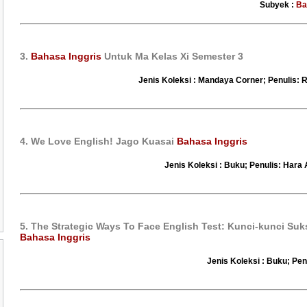
Subyek :
Ba
3.
Bahasa Inggris
Untuk Ma Kelas Xi Semester 3
Jenis Koleksi : Mandaya Corner; Penulis: 
4. We Love English! Jago Kuasai
Bahasa Inggris
Jenis Koleksi : Buku; Penulis: Hara
5. The Strategic Ways To Face English Test: Kunci-kunci Su
Bahasa Inggris
Jenis Koleksi : Buku; Pen