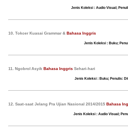
Jenis Koleksi : Audio Visual; Penu
10. Tokcer Kuasai Grammar &
Bahasa Inggris
Jenis Koleksi : Buku; Penu
11. Ngobrol Asyik
Bahasa Inggris
Sehari-hari
Jenis Koleksi : Buku; Penulis: Di
12. Saat-saat Jelang Pra Ujian Nasional 2014/2015
Bahasa Ing
Jenis Koleksi : Audio Visual; Pe