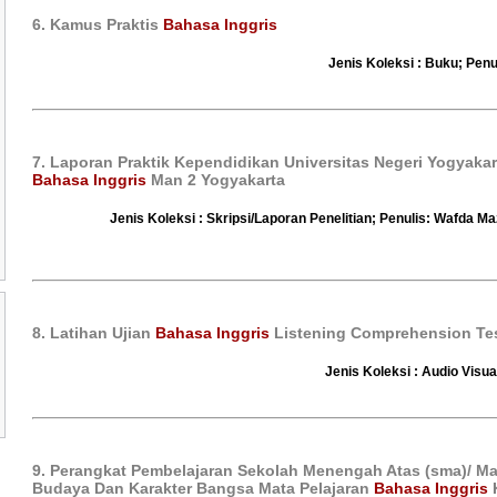
6. Kamus Praktis
Bahasa Inggris
Jenis Koleksi : Buku; Penu
7. Laporan Praktik Kependidikan Universitas Negeri Yogyakar
Bahasa Inggris
Man 2 Yogyakarta
Jenis Koleksi : Skripsi/Laporan Penelitian; Penulis: Wafda M
8. Latihan Ujian
Bahasa Inggris
Listening Comprehension Te
Jenis Koleksi : Audio Visua
9. Perangkat Pembelajaran Sekolah Menengah Atas (sma)/ Ma
Budaya Dan Karakter Bangsa Mata Pelajaran
Bahasa Inggris
K