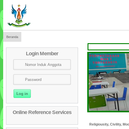
Beranda
SEL
Login Member
Online Reference Services
Religiousity, Civility, 