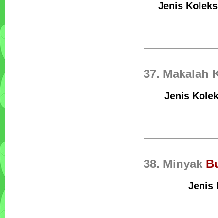
Jenis Koleks
37. Makalah 
Jenis Kolek
38. Minyak
B
Jenis 