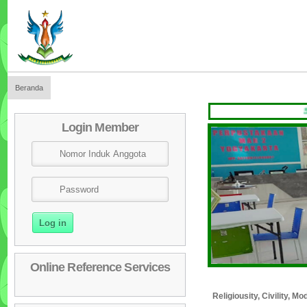
Beranda
SELAMA
Login Member
Online Reference Services
Religiousity, Civility, 