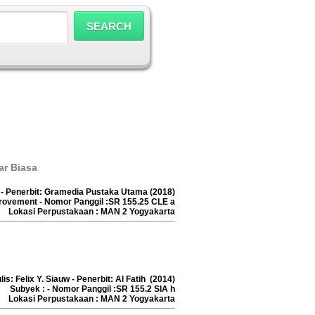
ar Biasa
r - Penerbit: Gramedia Pustaka Utama (2018)
provement - Nomor Panggil :SR 155.25 CLE a
Lokasi Perpustakaan : MAN 2 Yogyakarta
is: Felix Y. Siauw - Penerbit: Al Fatih (2014)
Subyek : - Nomor Panggil :SR 155.2 SIA h
Lokasi Perpustakaan : MAN 2 Yogyakarta