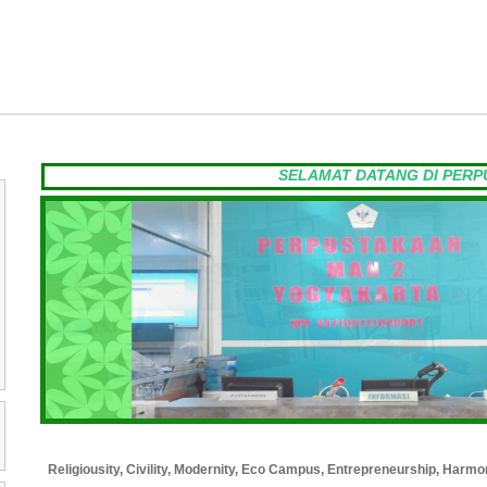
SELAMAT DATANG DI PERPUSTA
Religiousity, Civility, Modernity, Eco Campus, Entrepreneurship, Harmo