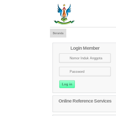
Beranda
Login Member
Online Reference Services