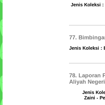
Jenis Koleksi :
77. Bimbing
Jenis Koleksi :
78. Laporan 
Aliyah Negeri
Jenis Kole
Zaini - P