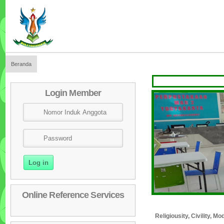
Beranda
SELAMA
Login Member
Online Reference Services
Religiousity, Civility, 