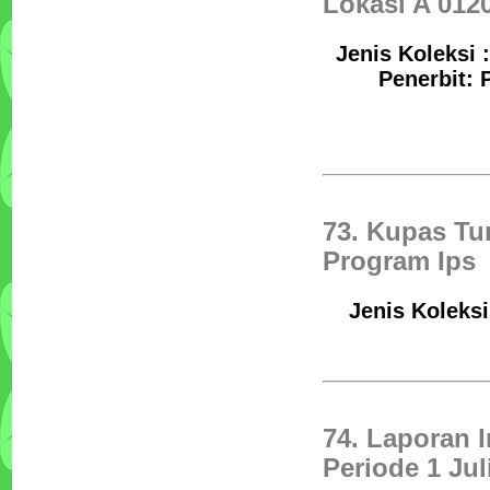
Lokasi A 0120
Jenis Koleksi 
Penerbit: 
73. Kupas Tu
Program Ips
Jenis Koleksi
74. Laporan 
Periode 1 Jul