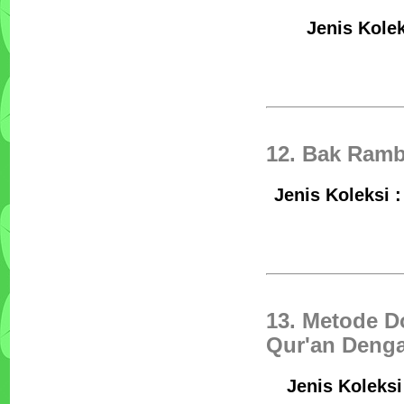
Jenis Kolek
12. Bak Ramb
Jenis Koleksi 
13. Metode D
Qur'an Denga
Jenis Koleksi