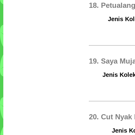
18. Petualang
Jenis Kol
19. Saya Muj
Jenis Kolek
20. Cut Nyak
Jenis K