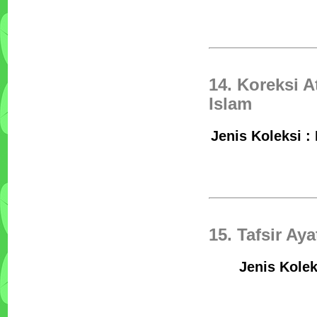
14. Koreksi 
Islam
Jenis Koleksi :
15. Tafsir Ay
Jenis Kolek