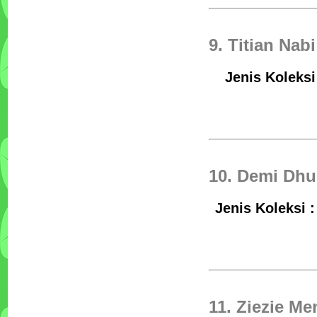
9. Titian Nabi
Jenis Koleksi
10. Demi Dh
Jenis Koleksi 
11. Ziezie Me