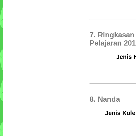
7. Ringkasan
Pelajaran 20
Jenis 
8. Nanda
Jenis Kole