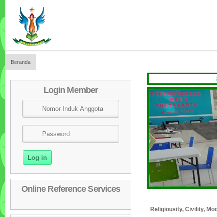
Beranda
SELAM
Login Member
Online Reference Services
Religiousity, Civility, 