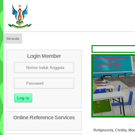
Beranda
Login Member
Online Reference Services
Religiousity, Civility, 