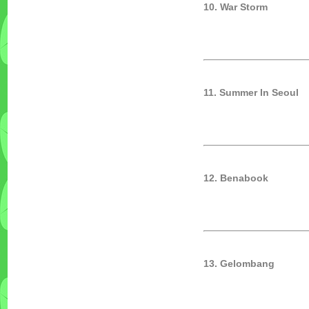
10. War Storm
11. Summer In Seoul
12. Benabook
13. Gelombang