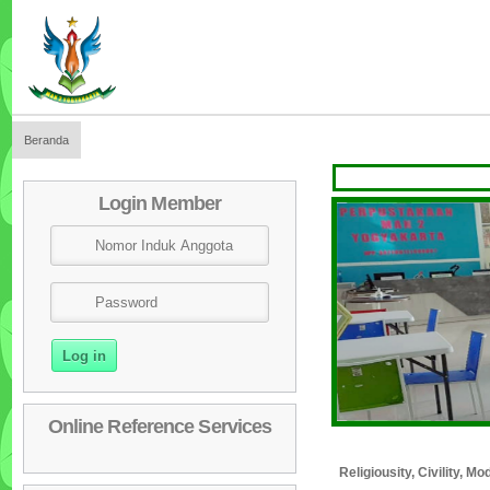
Beranda
SELA
Login Member
Online Reference Services
Religiousity, Civility, 