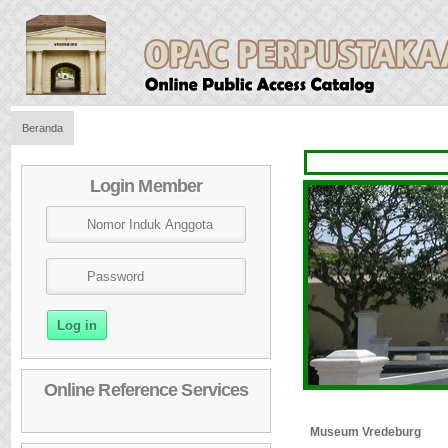
Beranda
Login Member
Online Reference Services
Museum Vredeburg