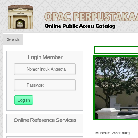
Beranda
Login Member
Online Reference Services
Museum Vredeburg