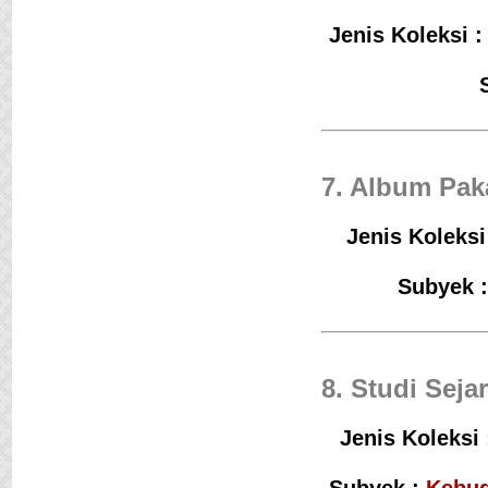
Jenis Koleksi :
7. Album Pak
Jenis Koleksi
Subyek :
8. Studi Sej
Jenis Koleksi