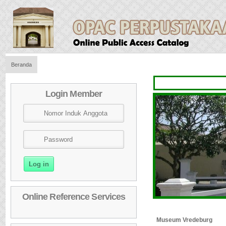
Beranda
Login Member
Online Reference Services
Museum Vredeburg