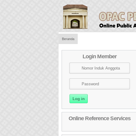
Beranda
Login Member
Online Reference Services