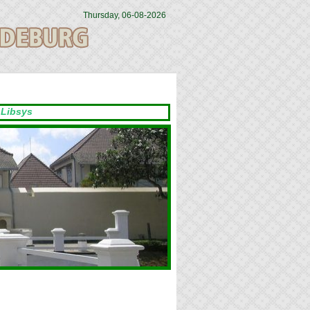
Thursday, 06-08-2026
ys