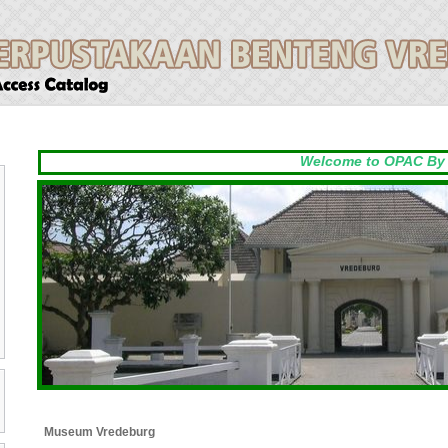
Welcome to OPAC By Libs
Museum Vredeburg