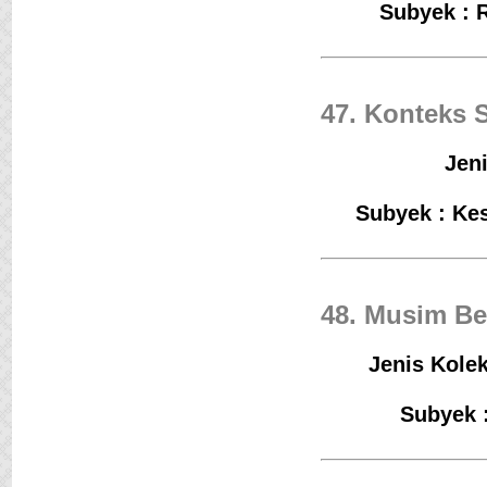
Subyek : 
47. Konteks 
Jeni
Subyek : Ke
48. Musim Be
Jenis Kolek
Subyek 