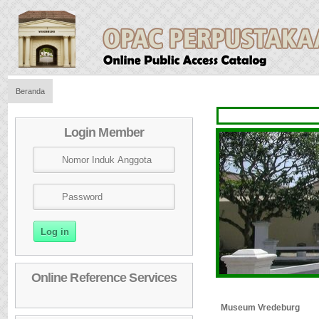
Beranda
Login Member
Online Reference Services
Museum Vredeburg