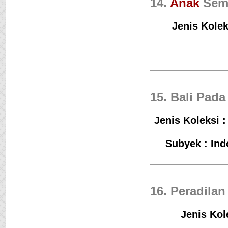
14.
Anak
Sem
Jenis Kolek
15. Bali Pada
Jenis Koleksi :
Subyek : Ind
16. Peradila
Jenis Kol