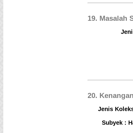
19. Masalah 
Jeni
20. Kenangan
Jenis Koleks
Subyek : 
Jejak Langkah