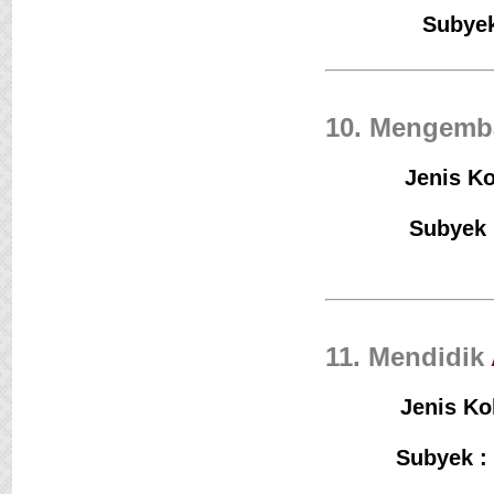
Subyek
10. Mengemb
Jenis Ko
Subyek 
11. Mendidik
Jenis Ko
Subyek :