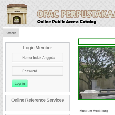
Beranda
Login Member
Online Reference Services
Museum Vredeburg