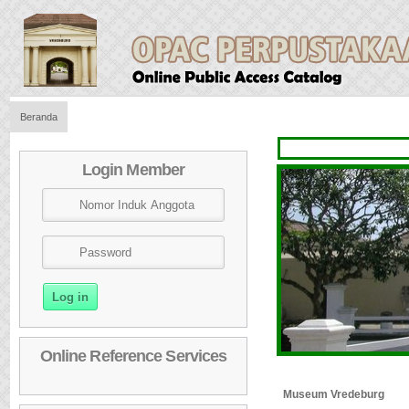
Beranda
Login Member
Online Reference Services
Museum Vredeburg