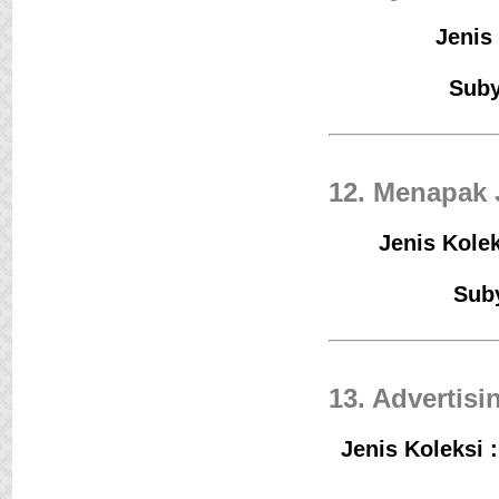
Jenis 
Suby
12. Menapak 
Jenis Kolek
Suby
13. Advertis
Jenis Koleksi 