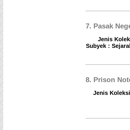
7. Pasak Neg
Jenis Kolek
Subyek : Sejar
8. Prison Not
Jenis Koleksi