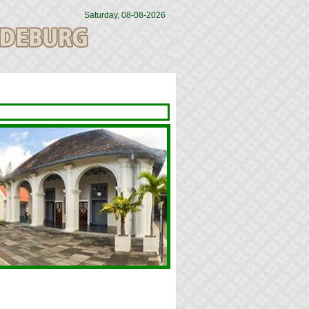
Saturday, 08-08-2026