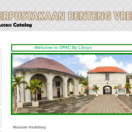
Welcome to OPAC By Libsys
Museum Vredeburg