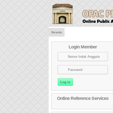
Beranda
Login Member
Online Reference Services