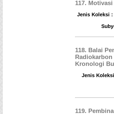
117. Motivas
Jenis Koleksi 
Suby
118. Balai Pe
Radiokarbon 
Kronologi Bu
Jenis Koleksi
119. Pembina