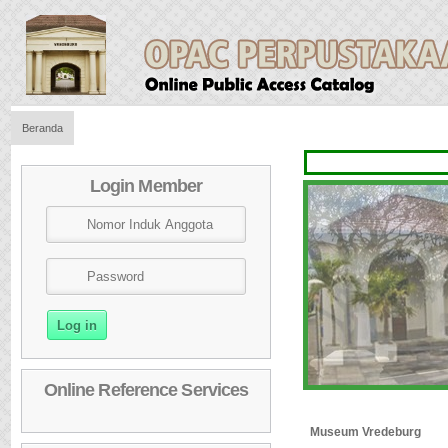
Beranda
Login Member
Online Reference Services
Museum Vredeburg